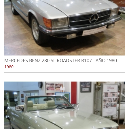
MERCEDES BENZ 280 SL ROADSTER R107 - AÑO 1980
1980