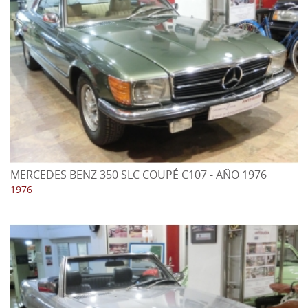
MERCEDES BENZ 350 SLC COUPÉ C107 - AÑO 1976
1976