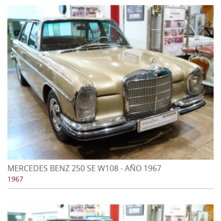
MERCEDES BENZ 250 SE W108 - AÑO 1967
1967