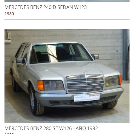
MERCEDES BENZ 240 D SEDAN W123
1980
MERCEDES BENZ 280 SE W126 - AÑO 1982