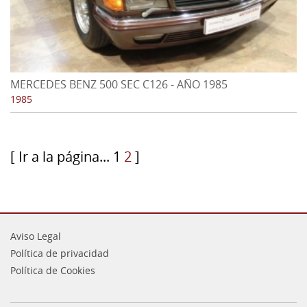
MERCEDES BENZ 500 SEC C126 - AÑO 1985
1985
[ Ir a la página...
1
2
]
Aviso Legal
Política de privacidad
Política de Cookies