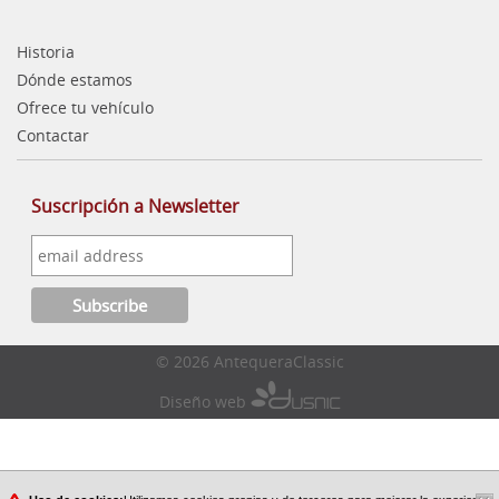
Historia
Dónde estamos
Ofrece tu vehículo
Contactar
Suscripción a Newsletter
© 2026 AntequeraClassic
Diseño web