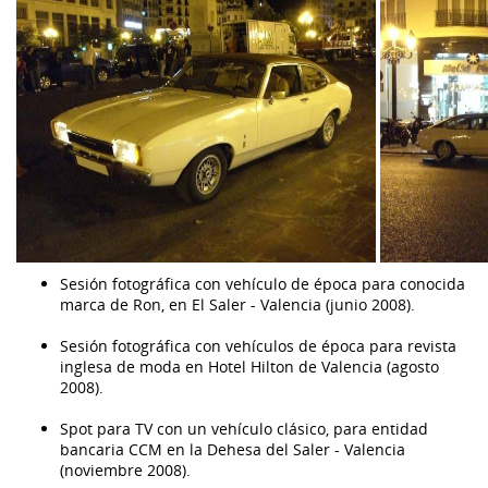
Sesión fotográfica con vehículo de época para conocida
marca de Ron, en El Saler - Valencia (junio 2008).
Sesión fotográfica con vehículos de época para revista
inglesa de moda en Hotel Hilton de Valencia (agosto
2008).
Spot para TV con un vehículo clásico, para entidad
bancaria CCM en la Dehesa del Saler - Valencia
(noviembre 2008).