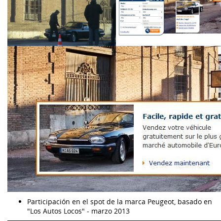
Participación en el spot de la marca Peugeot, basado en
"Los Autos Locos" - marzo 2013