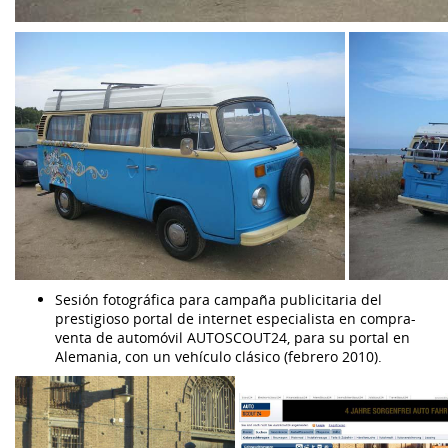
Sesión fotográfica para campaña publicitaria del
prestigioso portal de internet especialista en compra-
venta de automóvil AUTOSCOUT24, para su portal en
Alemania, con un vehículo clásico (febrero 2010).