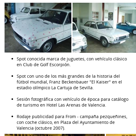
Spot conocida marca de juguetes, con vehículo clásico
en Club de Golf Escorpión.
Spot con uno de los más grandes de la historia del
fútbol mundial, Franz Beckenbauer "El Kaiser" en el
estadio olímpico La Cartuja de Sevilla.
Sesión fotográfica con vehículo de época para catálogo
de turismo en Hotel Las Arenas de Valencia.
Rodaje publicidad para From - campaña pezqueñines,
con coche clásico, en Plaza del Ayuntamiento de
Valencia (octubre 2007).