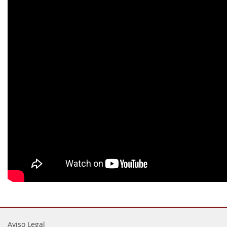
Aviso Legal