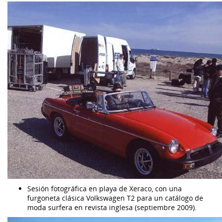
Sesión fotográfica en playa de Xeraco, con una
furgoneta clásica Volkswagen T2 para un catálogo de
moda surfera en revista inglesa (septiembre 2009).