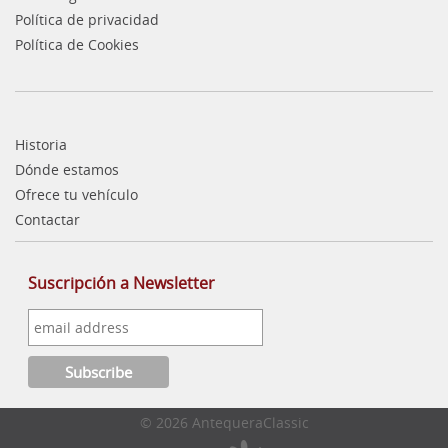
Política de privacidad
Política de Cookies
Historia
Dónde estamos
Ofrece tu vehículo
Contactar
Suscripción a Newsletter
© 2026 AntequeraClassic