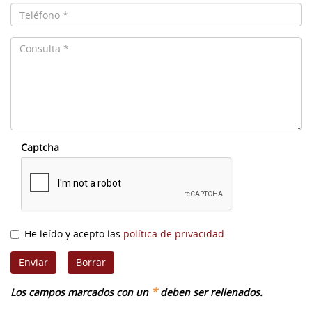
Captcha
He leído y acepto las
política de privacidad
.
*
Los campos marcados con un
deben ser rellenados.