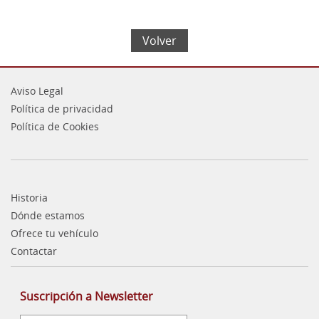
Volver
Aviso Legal
Política de privacidad
Política de Cookies
Historia
Dónde estamos
Ofrece tu vehículo
Contactar
Suscripción a Newsletter