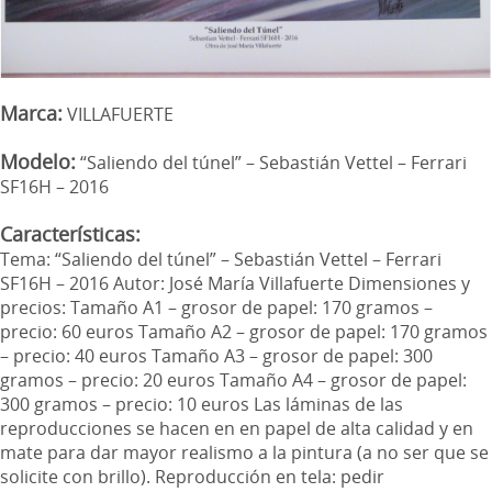
Marca:
VILLAFUERTE
Modelo:
“Saliendo del túnel” – Sebastián Vettel – Ferrari
SF16H – 2016
Características:
Tema: “Saliendo del túnel” – Sebastián Vettel – Ferrari
SF16H – 2016 Autor: José María Villafuerte Dimensiones y
precios: Tamaño A1 – grosor de papel: 170 gramos –
precio: 60 euros Tamaño A2 – grosor de papel: 170 gramos
– precio: 40 euros Tamaño A3 – grosor de papel: 300
gramos – precio: 20 euros Tamaño A4 – grosor de papel:
300 gramos – precio: 10 euros Las láminas de las
reproducciones se hacen en en papel de alta calidad y en
mate para dar mayor realismo a la pintura (a no ser que se
solicite con brillo). Reproducción en tela: pedir