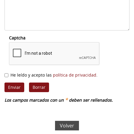
Captcha
He leído y acepto las
política de privacidad
.
*
Los campos marcados con un
deben ser rellenados.
Volver