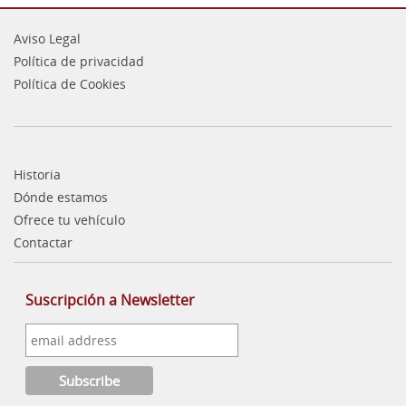
Aviso Legal
Política de privacidad
Política de Cookies
Historia
Dónde estamos
Ofrece tu vehículo
Contactar
Suscripción a Newsletter