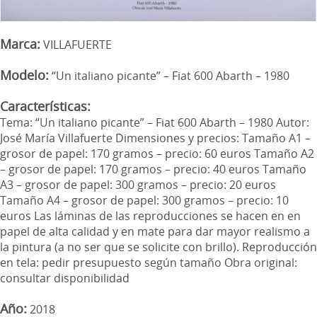
Marca:
VILLAFUERTE
Modelo:
“Un italiano picante” – Fiat 600 Abarth – 1980
Características:
Tema: “Un italiano picante” – Fiat 600 Abarth – 1980 Autor:
José María Villafuerte Dimensiones y precios: Tamaño A1 –
grosor de papel: 170 gramos – precio: 60 euros Tamaño A2
– grosor de papel: 170 gramos – precio: 40 euros Tamaño
A3 – grosor de papel: 300 gramos – precio: 20 euros
Tamaño A4 – grosor de papel: 300 gramos – precio: 10
euros Las láminas de las reproducciones se hacen en en
papel de alta calidad y en mate para dar mayor realismo a
la pintura (a no ser que se solicite con brillo). Reproducción
en tela: pedir presupuesto según tamaño Obra original:
consultar disponibilidad
Año:
2018