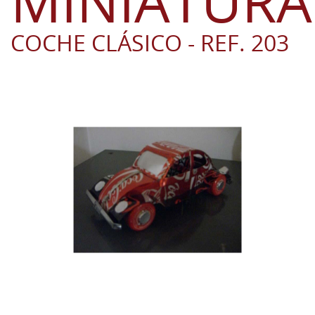
MINIATURA
COCHE CLÁSICO - REF. 203