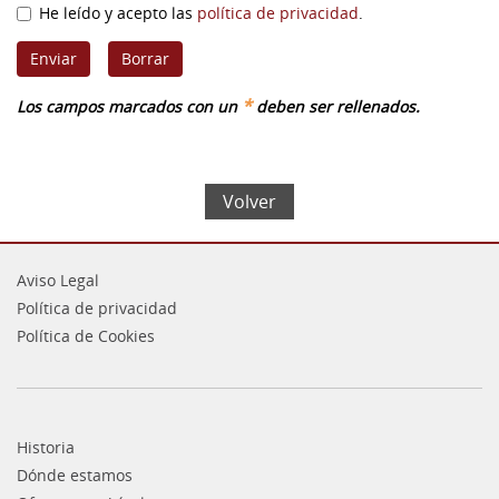
He leído y acepto las
política de privacidad
.
*
Los campos marcados con un
deben ser rellenados.
Volver
Aviso Legal
Política de privacidad
Política de Cookies
Historia
Dónde estamos