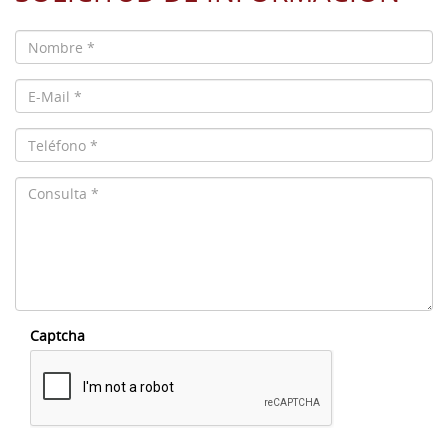
Captcha