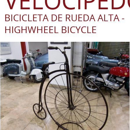
VELOCÍPE
BICICLETA DE RUEDA ALTA -
HIGHWHEEL BICYCLE