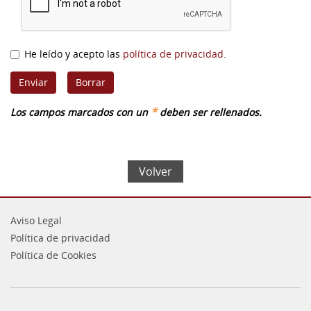
He leído y acepto las
política de privacidad
.
*
Los campos marcados con un
deben ser rellenados.
Volver
Aviso Legal
Política de privacidad
Política de Cookies