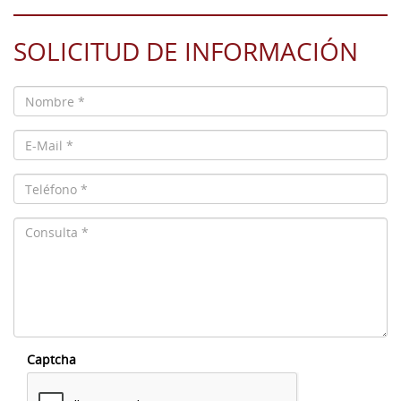
SOLICITUD DE INFORMACIÓN
Captcha