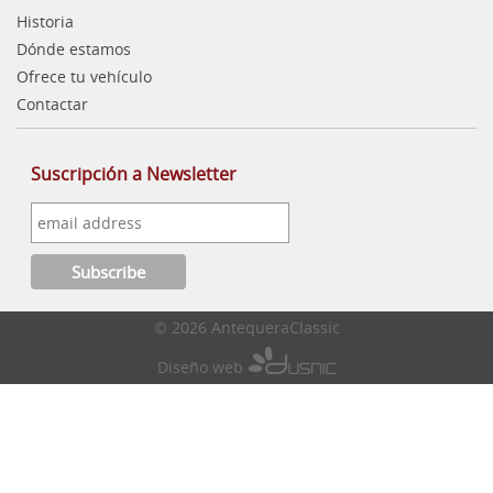
Historia
Dónde estamos
Ofrece tu vehículo
Contactar
Suscripción a Newsletter
© 2026 AntequeraClassic
Diseño web